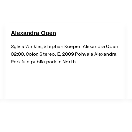
Alexandra Open
Sylvia Winkler, Stephan Koeperl Alexandra Open
02:00, Color, Stereo, IE, 2009 Pohvala Alexandra
Park is a public park in North