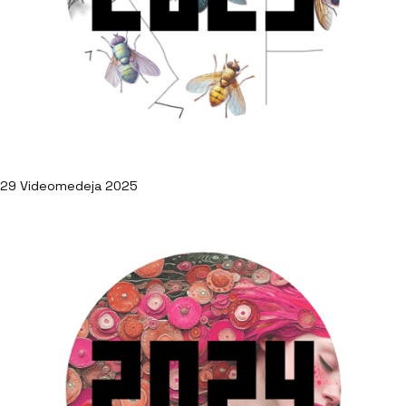
29 Videomedeja 2025