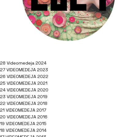
28 Videomedeja 2024
27 VIDEOMEDEJA 2023
26 VIDEOMEDEJA 2022
25 VIDEOMEDEJA 2021
24 VIDEOMEDEJA 2020
23 VIDEOMEDEJA 2019
22 VIDEOMEDEJA 2018
21 VIDEOMEDEJA 2017
20 VIDEOMEDEJA 2016
19 VIDEOMEDEJA 2015
18 VIDEOMEDEJA 2014