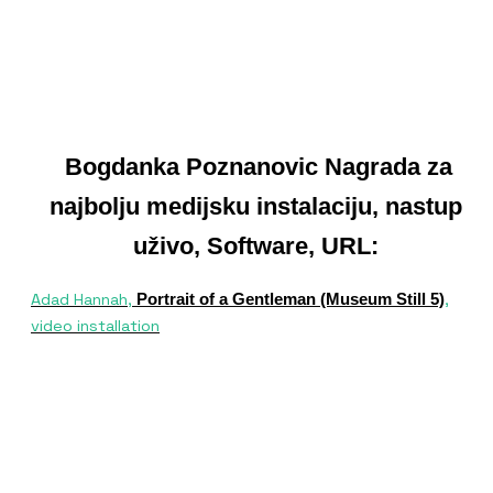
Bogdanka Poznanovic Nagrada za
najbolju medijsku instalaciju, nastup
uživo, Software, URL:
Adad Hannah,
,
Portrait of a Gentleman (Museum Still 5)
video installation