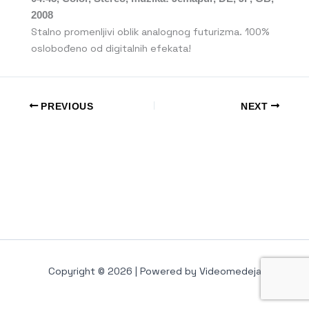
2008
Stalno promenljivi oblik analognog futurizma. 100%
oslobođeno od digitalnih efekata!
PREVIOUS
NEXT
Copyright © 2026 | Powered by Videomedeja