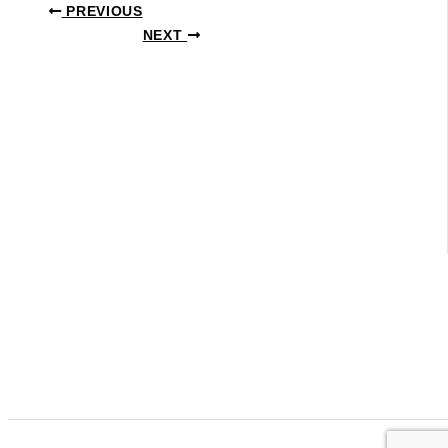
PREVIOUS
NEXT