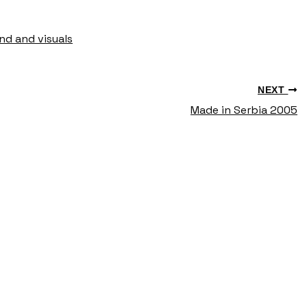
nd and visuals
NEXT
Made in Serbia 2005