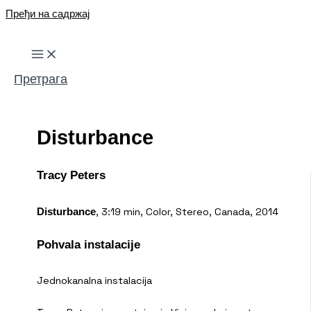
Пређи на садржај
Претрага
Disturbance
Tracy Peters
, 3:19 min, Color, Stereo, Canada, 2014
Disturbance
Pohvala instalacije
Jednokanalna instalacija