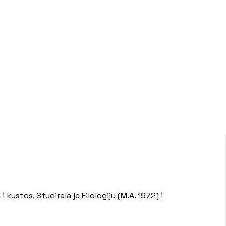
ustos. Studirala je Filologiju (M.A. 1972) i