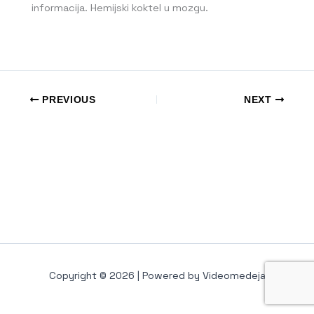
informacija. Hemijski koktel u mozgu.
PREVIOUS
NEXT
Copyright © 2026 | Powered by Videomedeja