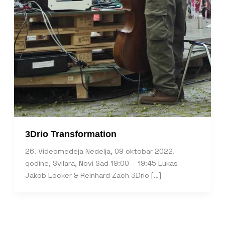
3Drio Transformation
26. Videomedeja Nedelja, 09 oktobar 2022.
godine, Svilara, Novi Sad 19:00 – 19:45 Lukas
Jakob Löcker & Reinhard Zach 3Drio […]