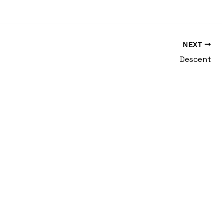
NEXT
Descent