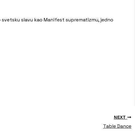
lo svetsku slavu kao Manifest suprematizmu, jedno
NEXT
Table Dance