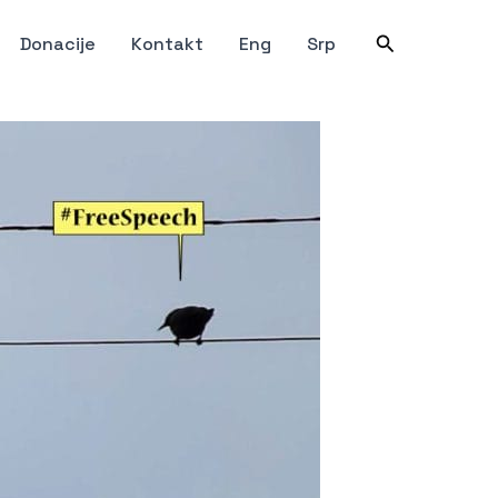
Претрага
Donacije
Kontakt
Eng
Srp