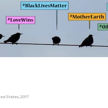
ited States, 2017