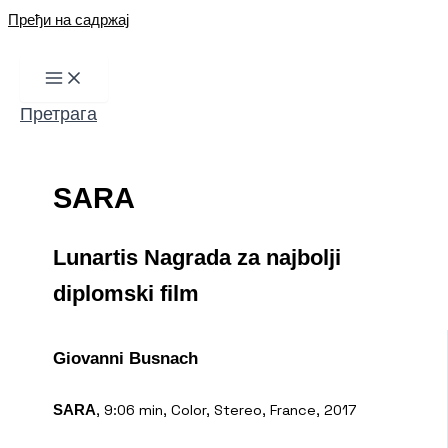
Пређи на садржај
Претрага
SARA
Lunartis Nagrada za najbolji
diplomski film
Giovanni Busnach
, 9:06 min, Color, Stereo, France, 2017
SARA