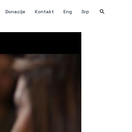
Претрага
Donacije
Kontakt
Eng
Srp