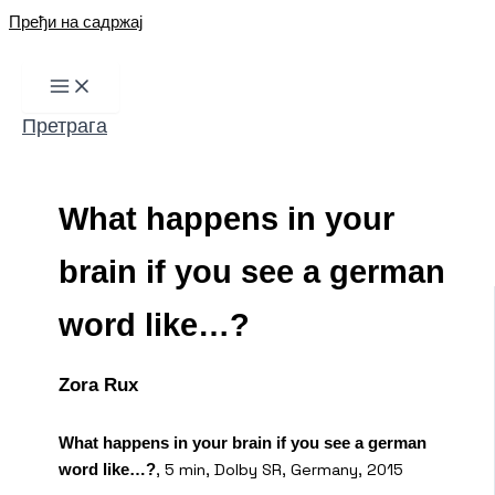
Пређи на садржај
Претрага
What happens in your
brain if you see a german
word like…?
Zora Rux
What happens in your brain if you see a german
, 5 min, Dolby SR, Germany, 2015
word like…?