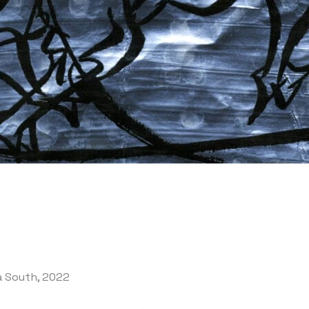
ea South, 2022