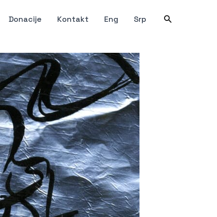
Претрага
Donacije
Kontakt
Eng
Srp