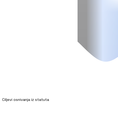
Ciljevi osnivanja iz statuta