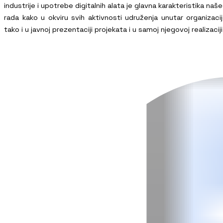
industrije i upotrebe digitalnih alata je glavna karakteristika naš
rada kako u okviru svih aktivnosti udruženja unutar organizaci
tako i u javnoj prezentaciji projekata i u samoj njegovoj realizaciji