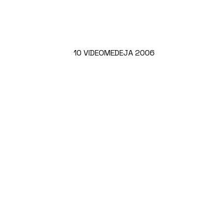
10 VIDEOMEDEJA 2006