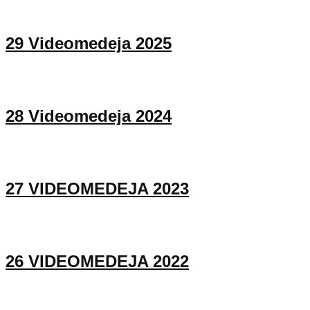
29 Videomedeja 2025
28 Videomedeja 2024
27 VIDEOMEDEJA 2023
26 VIDEOMEDEJA 2022