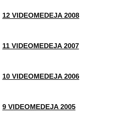
12 VIDEOMEDEJA 2008
11 VIDEOMEDEJA 2007
10 VIDEOMEDEJA 2006
9 VIDEOMEDEJA 2005