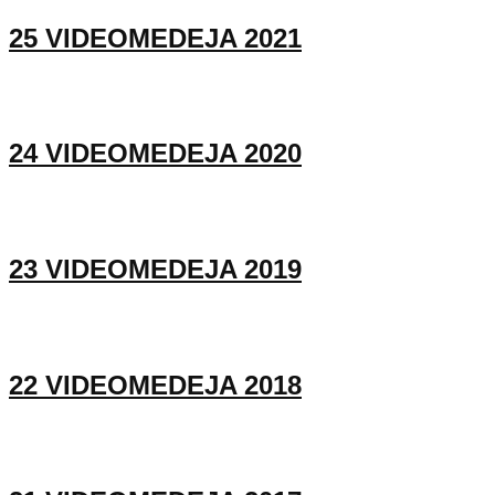
25 VIDEOMEDEJA 2021
24 VIDEOMEDEJA 2020
23 VIDEOMEDEJA 2019
22 VIDEOMEDEJA 2018