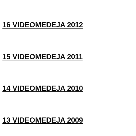
16 VIDEOMEDEJA 2012
15 VIDEOMEDEJA 2011
14 VIDEOMEDEJA 2010
13 VIDEOMEDEJA 2009