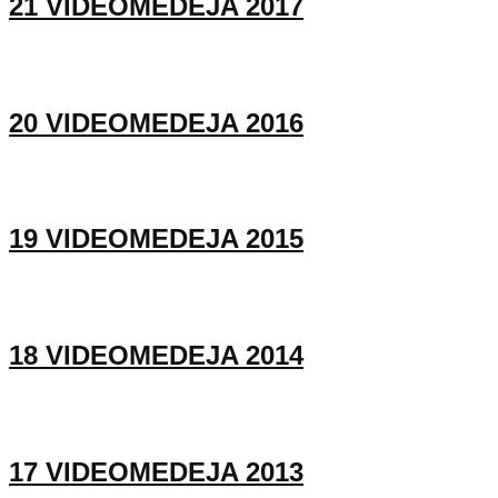
21 VIDEOMEDEJA 2017
20 VIDEOMEDEJA 2016
19 VIDEOMEDEJA 2015
18 VIDEOMEDEJA 2014
17 VIDEOMEDEJA 2013