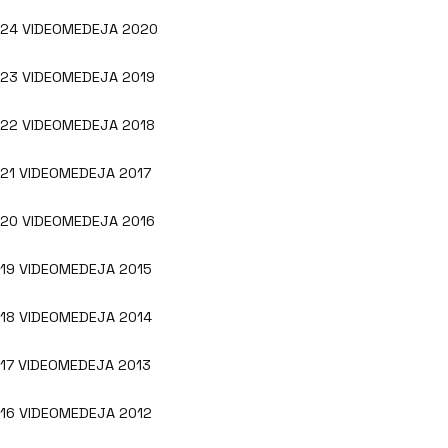
24 VIDEOMEDEJA 2020
23 VIDEOMEDEJA 2019
22 VIDEOMEDEJA 2018
21 VIDEOMEDEJA 2017
20 VIDEOMEDEJA 2016
19 VIDEOMEDEJA 2015
18 VIDEOMEDEJA 2014
17 VIDEOMEDEJA 2013
16 VIDEOMEDEJA 2012