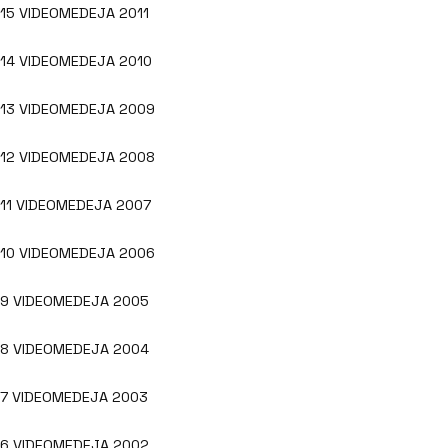
15 VIDEOMEDEJA 2011
14 VIDEOMEDEJA 2010
13 VIDEOMEDEJA 2009
12 VIDEOMEDEJA 2008
11 VIDEOMEDEJA 2007
10 VIDEOMEDEJA 2006
9 VIDEOMEDEJA 2005
8 VIDEOMEDEJA 2004
7 VIDEOMEDEJA 2003
6 VIDEOMEDEJA 2002