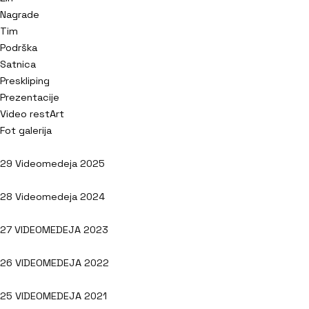
Nagrade
Tim
Podrška
Satnica
Preskliping
Prezentacije
Video restArt
Fot galerija
29 Videomedeja 2025
28 Videomedeja 2024
27 VIDEOMEDEJA 2023
26 VIDEOMEDEJA 2022
25 VIDEOMEDEJA 2021