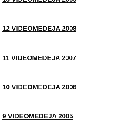
12 VIDEOMEDEJA 2008
11 VIDEOMEDEJA 2007
10 VIDEOMEDEJA 2006
9 VIDEOMEDEJA 2005