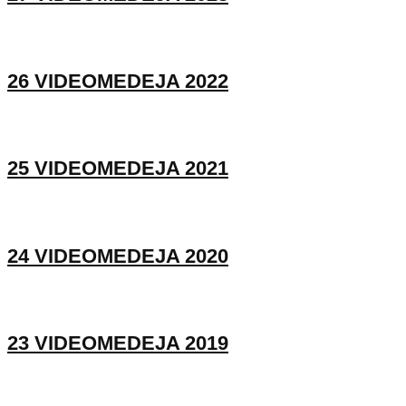
26 VIDEOMEDEJA 2022
25 VIDEOMEDEJA 2021
24 VIDEOMEDEJA 2020
23 VIDEOMEDEJA 2019