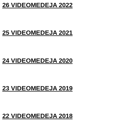
26 VIDEOMEDEJA 2022
25 VIDEOMEDEJA 2021
24 VIDEOMEDEJA 2020
23 VIDEOMEDEJA 2019
22 VIDEOMEDEJA 2018