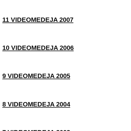
11 VIDEOMEDEJA 2007
10 VIDEOMEDEJA 2006
9 VIDEOMEDEJA 2005
8 VIDEOMEDEJA 2004