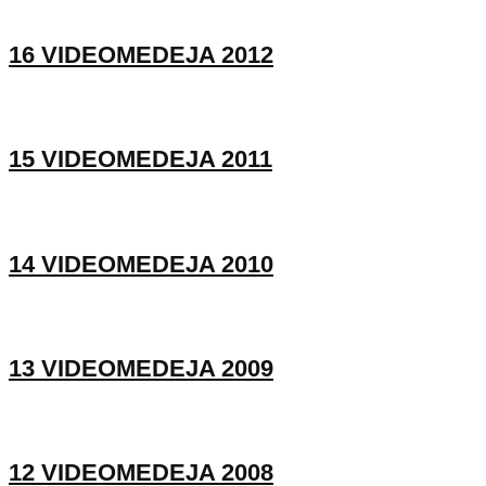
16 VIDEOMEDEJA 2012
15 VIDEOMEDEJA 2011
14 VIDEOMEDEJA 2010
13 VIDEOMEDEJA 2009
12 VIDEOMEDEJA 2008