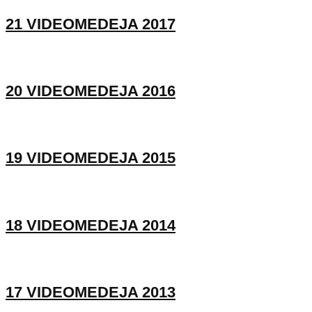
21 VIDEOMEDEJA 2017
20 VIDEOMEDEJA 2016
19 VIDEOMEDEJA 2015
18 VIDEOMEDEJA 2014
17 VIDEOMEDEJA 2013