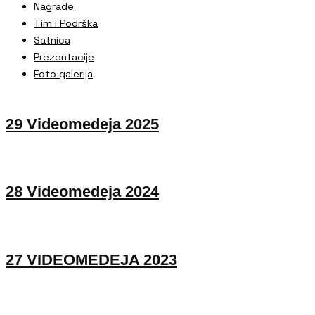
Nagrade
Tim i Podrška
Satnica
Prezentacije
Foto galerija
29 Videomedeja 2025
28 Videomedeja 2024
27 VIDEOMEDEJA 2023