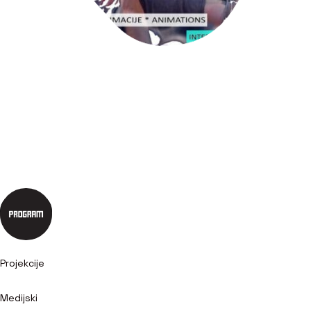
Projekcije
Medijski