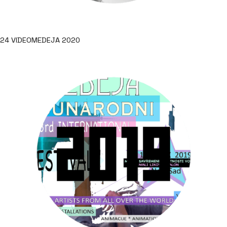
24 VIDEOMEDEJA 2020