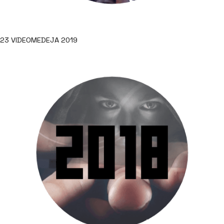
23 VIDEOMEDEJA 2019