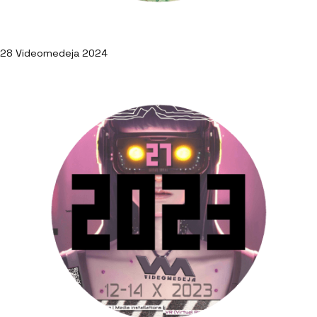
28 Videomedeja 2024