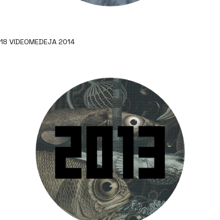
18 VIDEOMEDEJA 2014