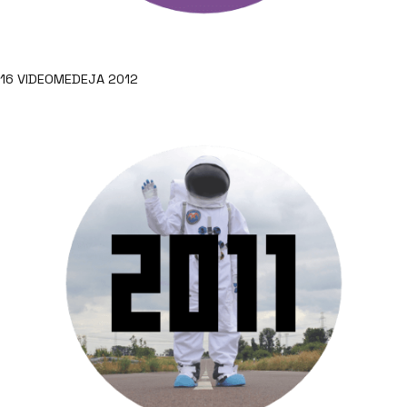
16 VIDEOMEDEJA 2012