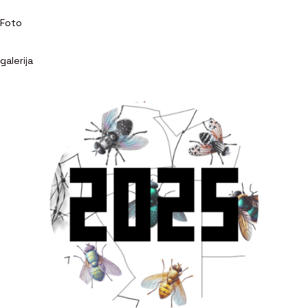
Foto
galerija