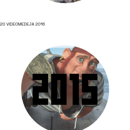
20 VIDEOMEDEJA 2016