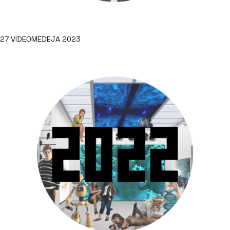
27 VIDEOMEDEJA 2023