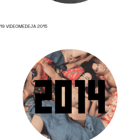
19 VIDEOMEDEJA 2015