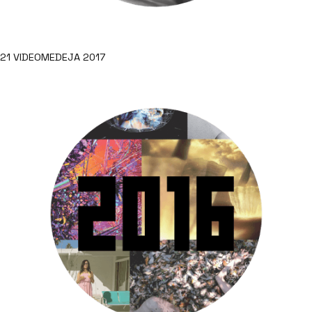
21 VIDEOMEDEJA 2017