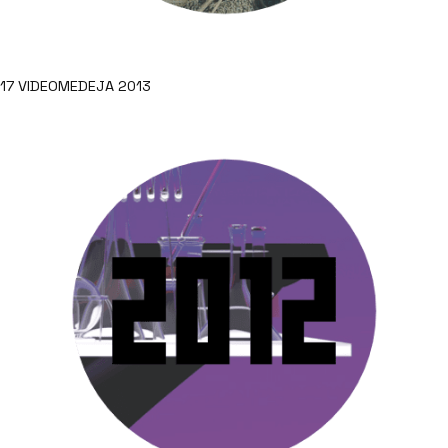
17 VIDEOMEDEJA 2013