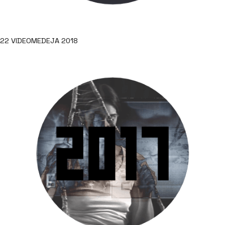
22 VIDEOMEDEJA 2018