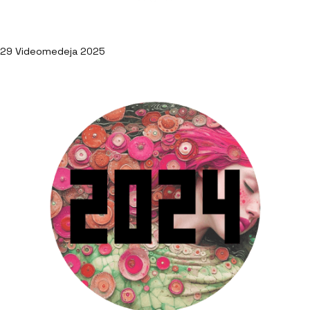
29 Videomedeja 2025