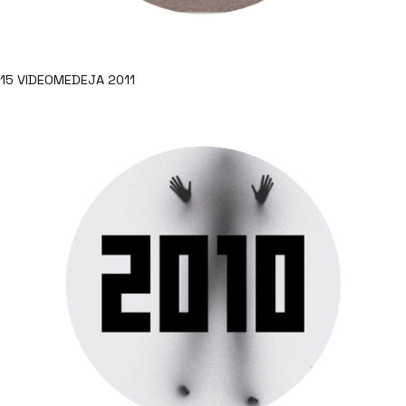
15 VIDEOMEDEJA 2011