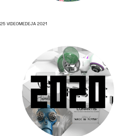
25 VIDEOMEDEJA 2021