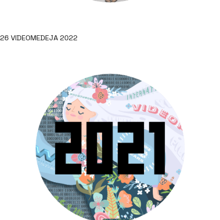
26 VIDEOMEDEJA 2022