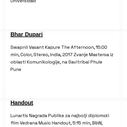
Universidad
Bhar Dupari
Swapnil Vasant Kapure The Afternoon, 15:00
min, Color, Stereo, India, 2017 Zvanje Mastersa iz
oblasti Komunikologije, na Savitribai Phule
Pune
Handout
Lunartis Nagrada Publike za najbolji diplomski
film Vedrana Music Handout, 5:15 min, B&W,