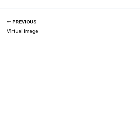
PREVIOUS
Virtual image