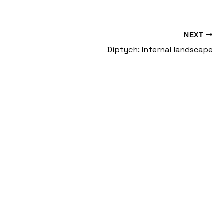
NEXT
Diptych: Internal landscape