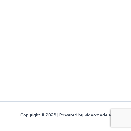
Copyright © 2026 | Powered by Videomedeja