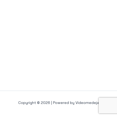
Copyright © 2026 | Powered by Videomedeja