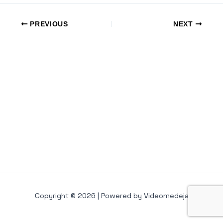
PREVIOUS
NEXT
Copyright © 2026 | Powered by Videomedeja