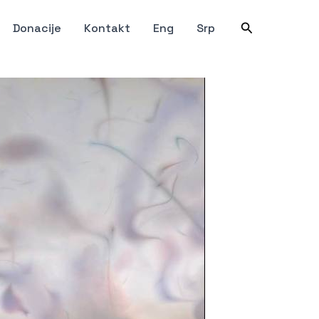
Претрага
Donacije
Kontakt
Eng
Srp