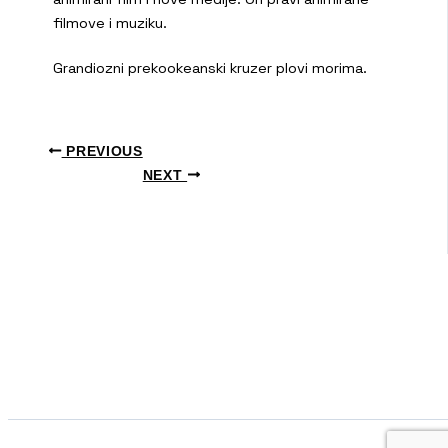
filmove i muziku.
Grandiozni prekookeanski kruzer plovi morima.
PREVIOUS
NEXT