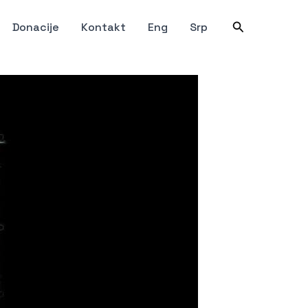
Претрага
Donacije
Kontakt
Eng
Srp