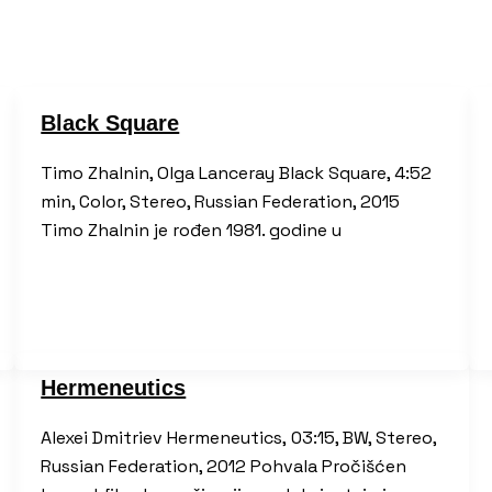
Black Square
Timo Zhalnin, Olga Lanceray Black Square, 4:52
min, Color, Stereo, Russian Federation, 2015
Timo Zhalnin je rođen 1981. godine u
Hermeneutics
Alexei Dmitriev Hermeneutics, 03:15, BW, Stereo,
Russian Federation, 2012 Pohvala Pročišćen