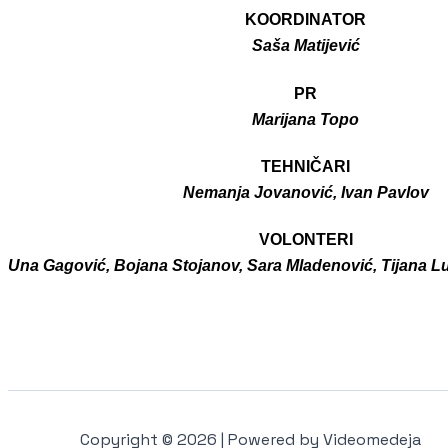
KOORDINATOR
Saša Matijević
PR
Marijana Topo
TEHNIČARI
Nemanja Jovanović, Ivan Pavlov
VOLONTERI
Una Gagović, Bojana Stojanov, Sara Mladenović, Tijana Lu
Copyright © 2026 | Powered by Videomedeja